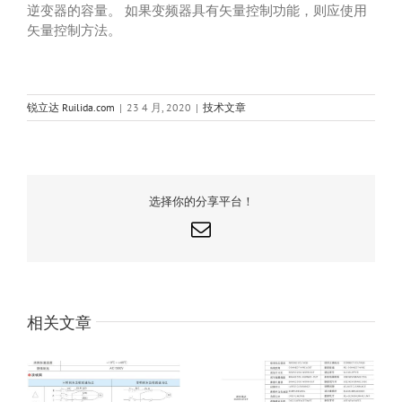
逆变器的容量。 如果变频器具有矢量控制功能，则应使用
矢量控制方法。
锐立达 Ruilida.com
|
23 4 月, 2020
|
技术文章
选择你的分享平台！
电
邮
相关文章