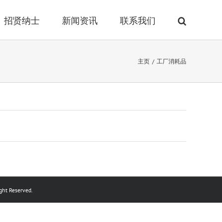
招贤纳士
新闻资讯
联系我们
主页
/
工厂消耗品
ht Reserved.