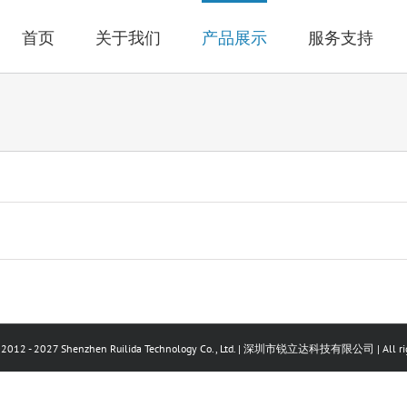
首页
关于我们
产品展示
服务支持
©2012 - 2027 Shenzhen Ruilida Technology Co., Ltd. | 深圳市锐立达科技有限公司 | All rig