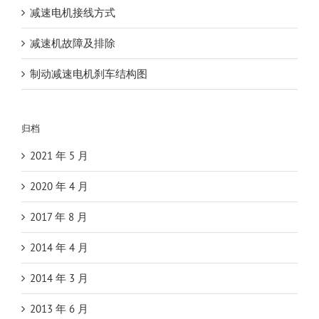
减速电机接线方式
减速机故障及排除
制动减速电机刹车结构图
归档
2021 年 5 月
2020 年 4 月
2017 年 8 月
2014 年 4 月
2014 年 3 月
2013 年 6 月