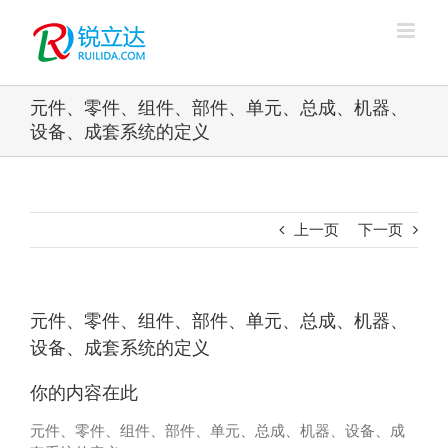
跳
过
内
容
元件、零件、组件、部件、单元、总成、机器、
设备、成套系统的定义
上一页
下一页
元件、零件、组件、部件、单元、总成、机器、
设备、成套系统的定义
你的内容在此
元件、零件、组件、部件、单元、总成、机器、设备、成