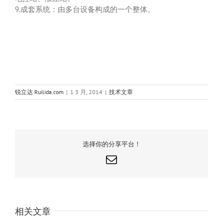
9.成套系统：由多台设备构成的一个整体。
锐立达 Ruilida.com
|
1 3 月, 2014
|
技术文章
选择你的分享平台！
电
邮
相关文章