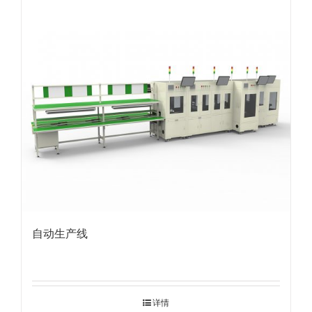
自动生产线
详情