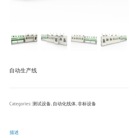
自动生产线
Categories:
测试设备
,
自动化线体
,
非标设备
描述