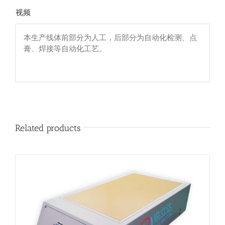
视频
本生产线体前部分为人工，后部分为自动化检测、点
膏、焊接等自动化工艺。
Related products