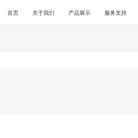
首页
关于我们
产品展示
服务支持